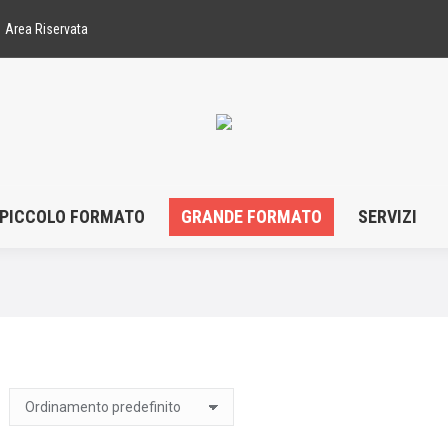
Area Riservata
PICCOLO FORMATO
GRANDE FORMATO
SERVIZI